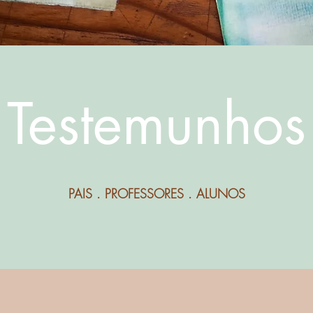
Testemunhos
PAIS . PROFESSORES . ALUNOS