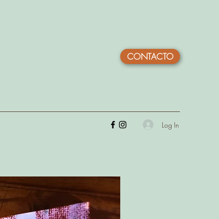
CONTACTO
Log In