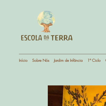
Início
Sobre Nós
Jardim de Infância
1º Ciclo