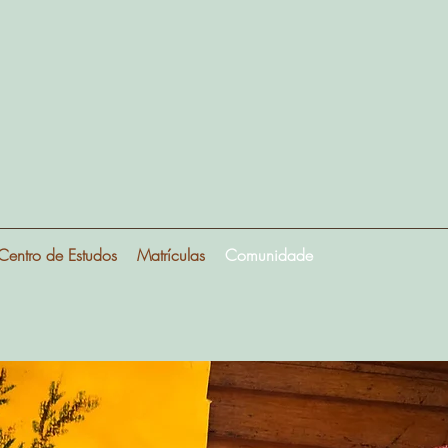
Centro de Estudos
Matrículas
Comunidade