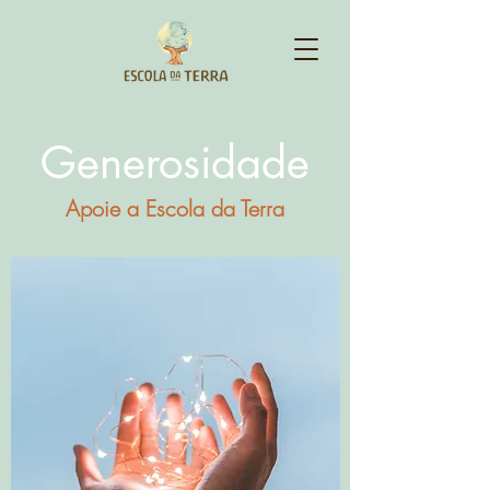
Generosidade
Apoie a Escola da Terra