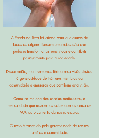
A Escola da Terra foi criada para que alunos de
todas as origens tivessem uma educação que
pudesse transformar as suas vidas e contribuir
positivamente para a sociedade.
Desde então, mantivemo-nos fiéis a essa visão devido
à generosidade de inúmeros membros da
comunidade e empresas que partilham esta visão.
Como na maioria das escolas particulares, a
mensalidade que recebemos cobre apenas cerca de
90% do orçamento da nossa escola.
O resto é fornecido pela generosidade de nossas
famílias e comunidade.